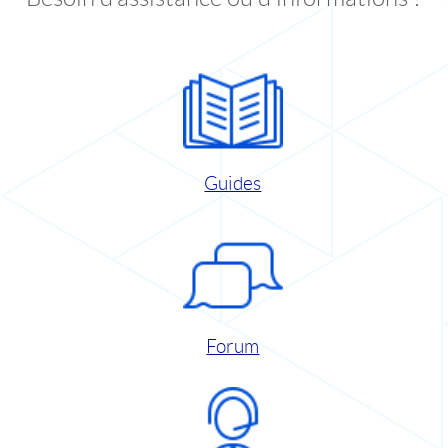
Guides
Forum